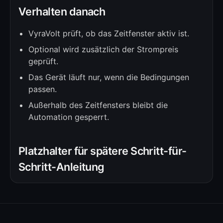
Verhalten danach
VyraVolt prüft, ob das Zeitfenster aktiv ist.
Optional wird zusätzlich der Strompreis
geprüft.
Das Gerät läuft nur, wenn die Bedingungen
passen.
Außerhalb des Zeitfensters bleibt die
Automation gesperrt.
Platzhalter für spätere Schritt-für-
Schritt-Anleitung