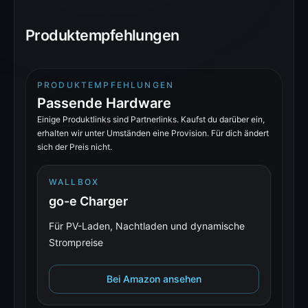
Produktempfehlungen
PRODUKTEMPFEHLUNGEN
Passende Hardware
Einige Produktlinks sind Partnerlinks. Kaufst du darüber ein,
erhalten wir unter Umständen eine Provision. Für dich ändert
sich der Preis nicht.
WALLBOX
go-e Charger
Für PV-Laden, Nachtladen und dynamische
Strompreise
Bei Amazon ansehen