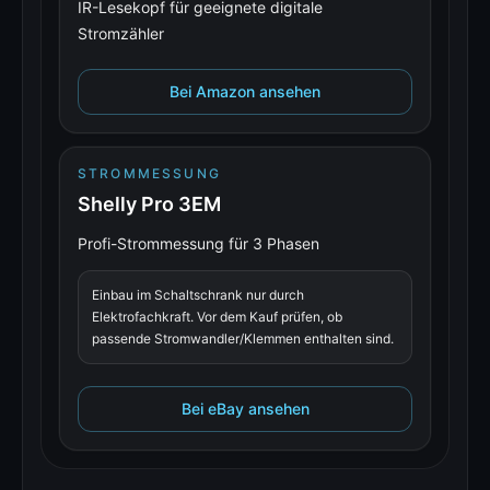
IR-Lesekopf für geeignete digitale
Stromzähler
Bei Amazon ansehen
STROMMESSUNG
Shelly Pro 3EM
Profi-Strommessung für 3 Phasen
Einbau im Schaltschrank nur durch
Elektrofachkraft. Vor dem Kauf prüfen, ob
passende Stromwandler/Klemmen enthalten sind.
Bei eBay ansehen