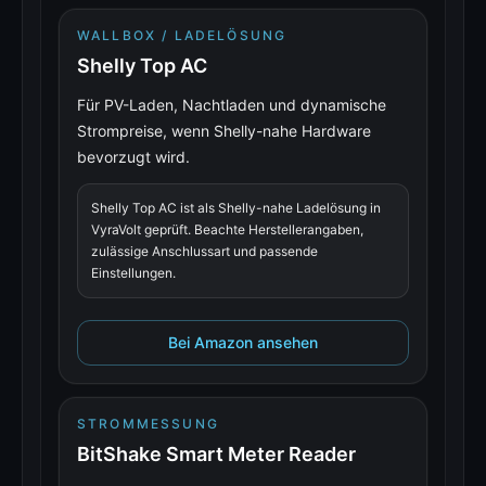
WALLBOX / LADELÖSUNG
Shelly Top AC
Für PV-Laden, Nachtladen und dynamische
Strompreise, wenn Shelly-nahe Hardware
bevorzugt wird.
Shelly Top AC ist als Shelly-nahe Ladelösung in
VyraVolt geprüft. Beachte Herstellerangaben,
zulässige Anschlussart und passende
Einstellungen.
Bei Amazon ansehen
STROMMESSUNG
BitShake Smart Meter Reader