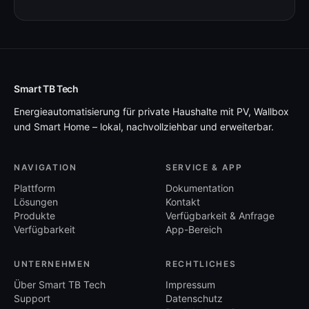
Smart TB Tech
Energieautomatisierung für private Haushalte mit PV, Wallbox
und Smart Home – lokal, nachvollziehbar und erweiterbar.
NAVIGATION
SERVICE & APP
Plattform
Dokumentation
Lösungen
Kontakt
Produkte
Verfügbarkeit & Anfrage
Verfügbarkeit
App-Bereich
UNTERNEHMEN
RECHTLICHES
Über Smart TB Tech
Impressum
Support
Datenschutz