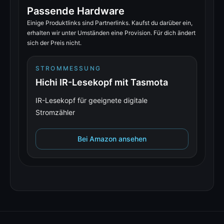
Passende Hardware
Einige Produktlinks sind Partnerlinks. Kaufst du darüber ein,
erhalten wir unter Umständen eine Provision. Für dich ändert
sich der Preis nicht.
STROMMESSUNG
Hichi IR-Lesekopf mit Tasmota
IR-Lesekopf für geeignete digitale
Stromzähler
Bei Amazon ansehen