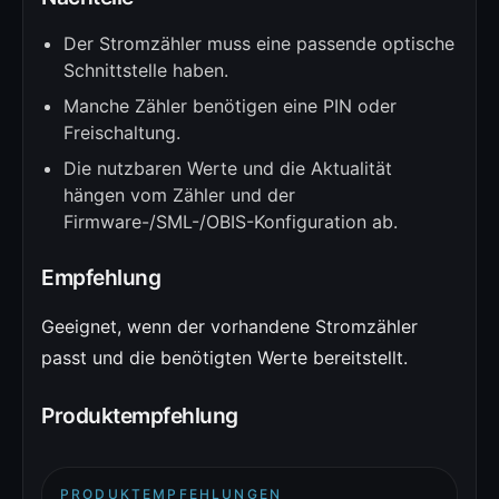
Der Stromzähler muss eine passende optische
Schnittstelle haben.
Manche Zähler benötigen eine PIN oder
Freischaltung.
Die nutzbaren Werte und die Aktualität
hängen vom Zähler und der
Firmware-/SML-/OBIS-Konfiguration ab.
Empfehlung
Geeignet, wenn der vorhandene Stromzähler
passt und die benötigten Werte bereitstellt.
Produktempfehlung
PRODUKTEMPFEHLUNGEN