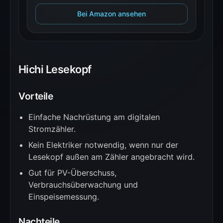
Bei Amazon ansehen
Hichi Lesekopf
Vorteile
Einfache Nachrüstung am digitalen
Stromzähler.
Kein Elektriker notwendig, wenn nur der
Lesekopf außen am Zähler angebracht wird.
Gut für PV-Überschuss,
Verbrauchsüberwachung und
Einspeisemessung.
Nachteile