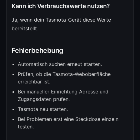
Kann ich Verbrauchswerte nutzen?
Ja, wenn dein Tasmota-Gerät diese Werte
bereitstellt.
Fehlerbehebung
Automatisch suchen erneut starten.
Prüfen, ob die Tasmota-Weboberfläche
erreichbar ist.
Bei manueller Einrichtung Adresse und
Zugangsdaten prüfen.
Tasmota neu starten.
Bei Problemen erst eine Steckdose einzeln
testen.