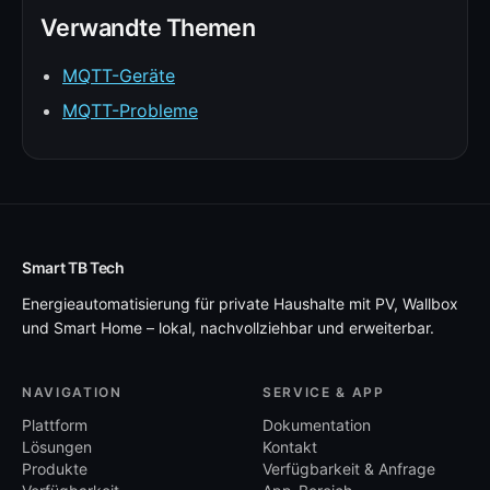
Verwandte Themen
MQTT-Geräte
MQTT-Probleme
Smart TB Tech
Energieautomatisierung für private Haushalte mit PV, Wallbox
und Smart Home – lokal, nachvollziehbar und erweiterbar.
NAVIGATION
SERVICE & APP
Plattform
Dokumentation
Lösungen
Kontakt
Produkte
Verfügbarkeit & Anfrage