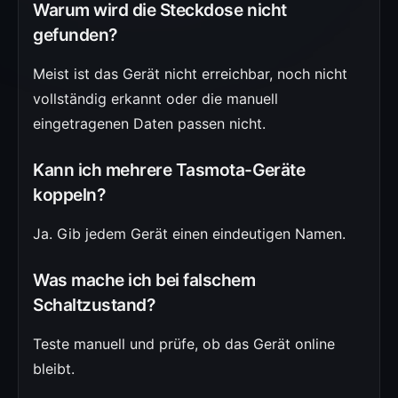
Warum wird die Steckdose nicht
gefunden?
Meist ist das Gerät nicht erreichbar, noch nicht
vollständig erkannt oder die manuell
eingetragenen Daten passen nicht.
Kann ich mehrere Tasmota-Geräte
koppeln?
Ja. Gib jedem Gerät einen eindeutigen Namen.
Was mache ich bei falschem
Schaltzustand?
Teste manuell und prüfe, ob das Gerät online
bleibt.