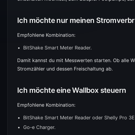
Ich möchte nur meinen Stromverb
Empfohlene Kombination:
BitShake Smart Meter Reader.
Damit kannst du mit Messwerten starten. Ob alle W
Stromzähler und dessen Freischaltung ab.
Ich möchte eine Wallbox steuern
Empfohlene Kombination:
BitShake Smart Meter Reader oder Shelly Pro 3
Go-e Charger.