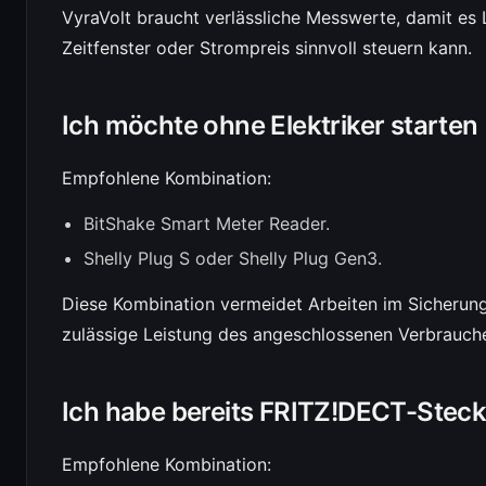
VyraVolt braucht verlässliche Messwerte, damit es
Zeitfenster oder Strompreis sinnvoll steuern kann.
Ich möchte ohne Elektriker starten
Empfohlene Kombination:
BitShake Smart Meter Reader.
Shelly Plug S oder Shelly Plug Gen3.
Diese Kombination vermeidet Arbeiten im Sicherung
zulässige Leistung des angeschlossenen Verbrauche
Ich habe bereits FRITZ!DECT-Stec
Empfohlene Kombination: