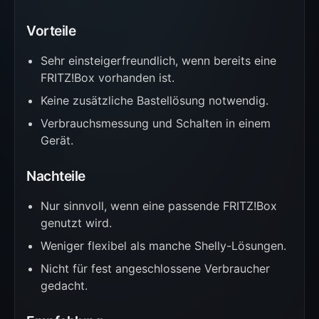
Vorteile
Sehr einsteigerfreundlich, wenn bereits eine
FRITZ!Box vorhanden ist.
Keine zusätzliche Bastellösung notwendig.
Verbrauchsmessung und Schalten in einem
Gerät.
Nachteile
Nur sinnvoll, wenn eine passende FRITZ!Box
genutzt wird.
Weniger flexibel als manche Shelly-Lösungen.
Nicht für fest angeschlossene Verbraucher
gedacht.