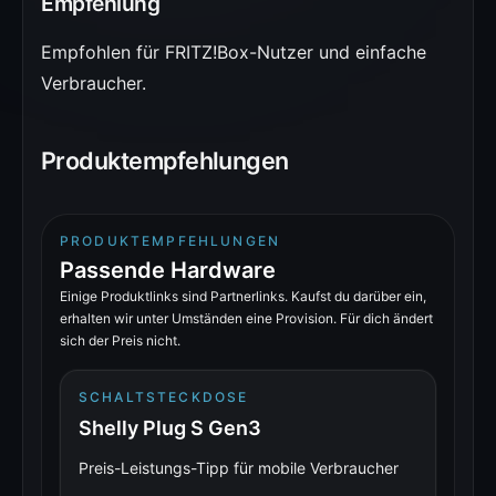
Empfehlung
Empfohlen für FRITZ!Box-Nutzer und einfache
Verbraucher.
Produktempfehlungen
PRODUKTEMPFEHLUNGEN
Passende Hardware
Einige Produktlinks sind Partnerlinks. Kaufst du darüber ein,
erhalten wir unter Umständen eine Provision. Für dich ändert
sich der Preis nicht.
SCHALTSTECKDOSE
Shelly Plug S Gen3
Preis-Leistungs-Tipp für mobile Verbraucher