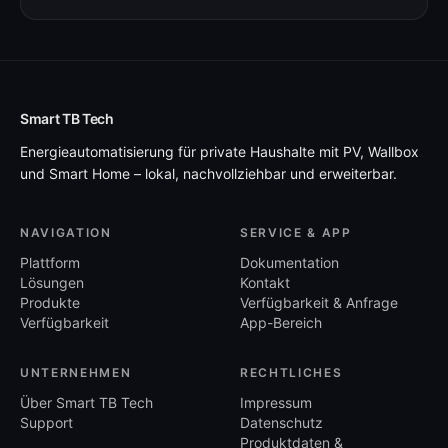
Smart TB Tech
Energieautomatisierung für private Haushalte mit PV, Wallbox
und Smart Home – lokal, nachvollziehbar und erweiterbar.
NAVIGATION
SERVICE & APP
Plattform
Dokumentation
Lösungen
Kontakt
Produkte
Verfügbarkeit & Anfrage
Verfügbarkeit
App-Bereich
UNTERNEHMEN
RECHTLICHES
Über Smart TB Tech
Impressum
Support
Datenschutz
Produktdaten &