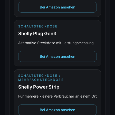
Bei Amazon ansehen
SCHALTSTECKDOSE
Shelly Plug Gen3
Alternative Steckdose mit Leistungsmessung
Bei Amazon ansehen
SCHALTSTECKDOSE /
MEHRFACHSTECKDOSE
Shelly Power Strip
Für mehrere kleinere Verbraucher an einem Ort
Bei Amazon ansehen